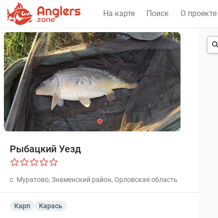
На карте
Поиск
О проекте
Рыбацкий Уезд
с. Муратово, Знаменский район, Орловская область
Карп
Карась