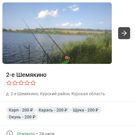
2-е Шемякино
д. 2-е Шемякино, Курский район, Курская область
Карп - 200 ₽
Карась - 200 ₽
Щука - 200 ₽
Окунь - 200 ₽
Открыто
24 часа