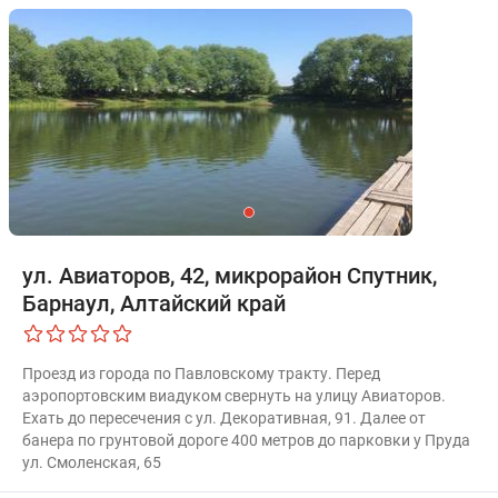
ул. Авиаторов, 42, микрорайон Спутник,
Барнаул, Алтайский край
Проезд из города по Павловскому тракту. Перед
аэропортовским виадуком свернуть на улицу Авиаторов.
Ехать до пересечения с ул. Декоративная, 91. Далее от
банера по грунтовой дороге 400 метров до парковки у Пруда
ул. Смоленская, 65