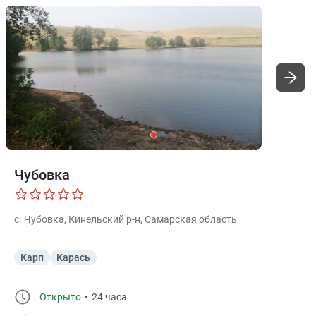
Чубовка
с. Чубовка, Кинельский р-н, Самарская область
Карп
Карась
Открыто
24 часа