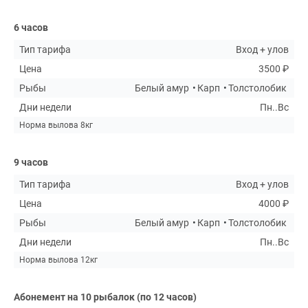
6 часов
Тип тарифа
Вход + улов
Цена
3500 ₽
Рыбы
Белый амур
Карп
Толстолобик
Дни недели
Пн..Вс
Норма вылова 8кг
9 часов
Тип тарифа
Вход + улов
Цена
4000 ₽
Рыбы
Белый амур
Карп
Толстолобик
Дни недели
Пн..Вс
Норма вылова 12кг
Абонемент на 10 рыбалок (по 12 часов)