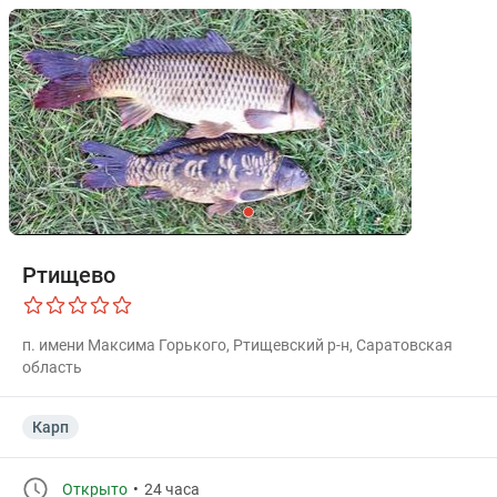
Ртищево
п. имени Максима Горького, Ртищевский р-н, Саратовская
область
Карп
Открыто
24 часа