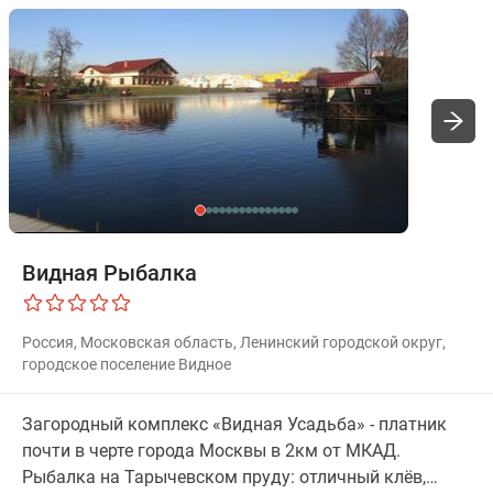
Видная Рыбалка
Россия, Московская область, Ленинский городской округ,
городское поселение Видное
Загородный комплекс «Видная Усадьба» - платник
почти в черте города Москвы в 2км от МКАД.
Рыбалка на Тарычевском пруду: отличный клёв,